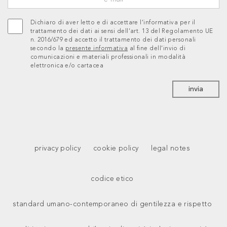
Dichiaro di aver letto e di accettare l’informativa per il
trattamento dei dati ai sensi dell’art. 13 del Regolamento UE
n. 2016/679 ed accetto il trattamento dei dati personali
secondo la
presente informativa
al fine dell’invio di
comunicazioni e materiali professionali in modalità
elettronica e/o cartacea
invia
privacy policy
cookie policy
legal notes
codice etico
standard umano-contemporaneo di gentilezza e rispetto