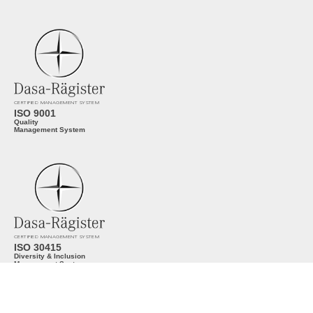
CERTIFIED MANAGEMENT SYSTEM
ISO 9001
Quality
Management System
CERTIFIED MANAGEMENT SYSTEM
ISO 30415
Diversity & Inclusion
Management System