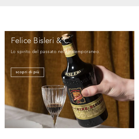
Felice Bisleri & C.
Lo spirito del passato nel contemporaneo.
scopri di più