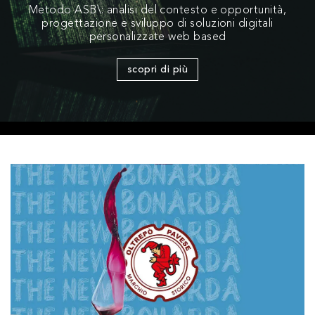
Metodo ASB\: analisi del contesto e opportunità,
progettazione e sviluppo di soluzioni digitali
personalizzate web based
scopri di più