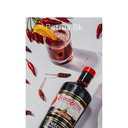
Petrus Bk