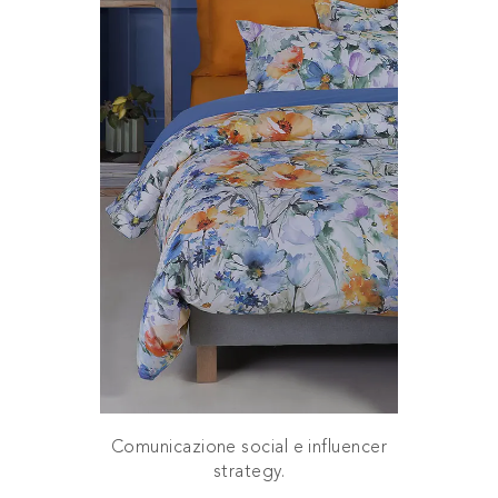
Comunicazione social e influencer
strategy.