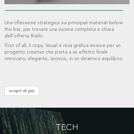
Una riflessione strategica sui principali materiali below
the line, per trovare una visione completa e chiara
dell’offerta Riello.
First of all, il copy. Visual e resa grafica incisive per un
progetto creativo che porta a un effetto finale
rinnovato, elegante, tecnico, in un dinamico equilibrio.
scopri di più
TECH