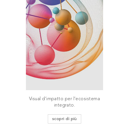
Visual d’impatto per l’ecosistema
integrato.
scopri di più