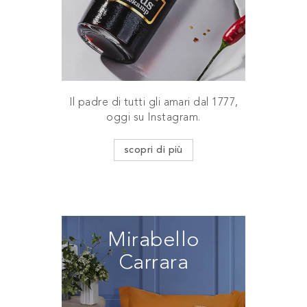
Il padre di tutti gli amari dal 1777,
oggi su Instagram.
scopri di più
Mirabello
Carrara