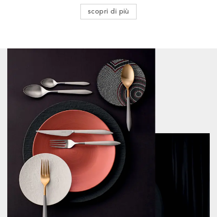
scopri di più