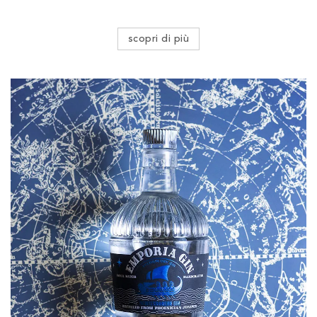
scopri di più