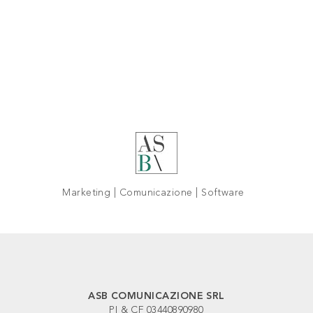
Marketing | Comunicazione | Software
ASB COMUNICAZIONE SRL
PI & CF 03440890980