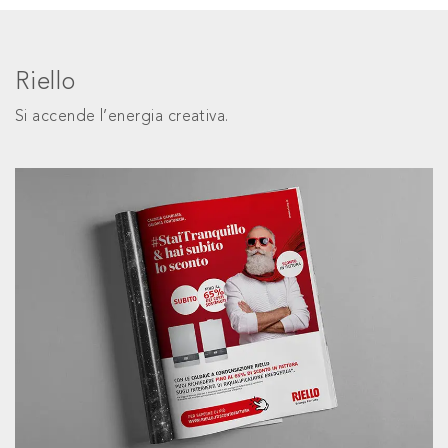
Riello
Si accende l’energia creativa.