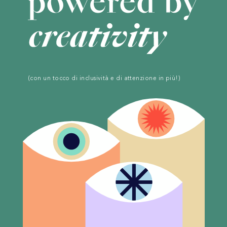
(con un tocco di inclusività e di attenzione in più!)