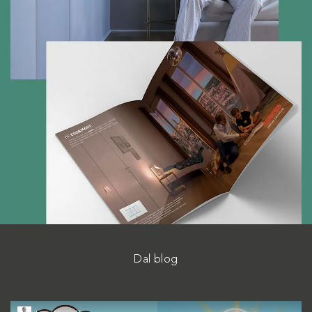
Dal blog