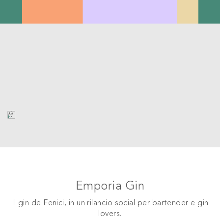
Emporia Gin
Il gin de Fenici, in un rilancio social per bartender e gin
lovers.