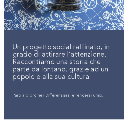
Un progetto social raffinato, in
grado di attirare l’attenzione.
Raccontiamo una storia che
parte da lontano, grazie ad un
popolo e alla sua cultura.
Parola d’ordine? Differenziarsi e rendersi unici.