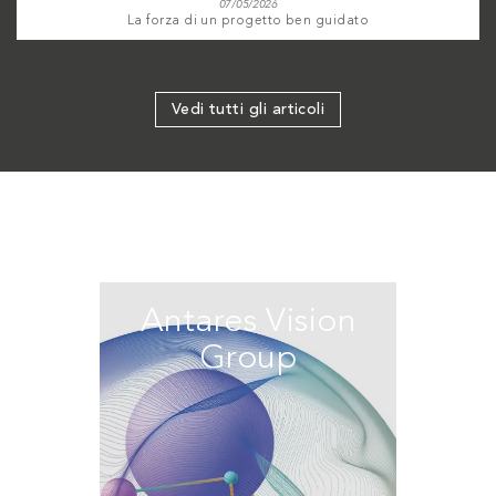
07/05/2026
La forza di un progetto ben guidato
Vedi tutti gli articoli
Antares Vision
Group