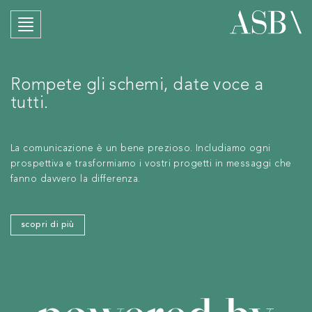
Rompete gli schemi, date voce a
tutti.
La comunicazione è un bene prezioso. Includiamo ogni
prospettiva e trasformiamo i vostri progetti in messaggi che
fanno davvero la differenza.
scopri di più