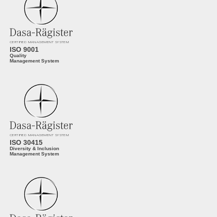
CERTIFIED MANAGEMENT SYSTEM
ISO 9001
Quality
Management System
CERTIFIED MANAGEMENT SYSTEM
ISO 30415
Diversity & Inclusion
Management System