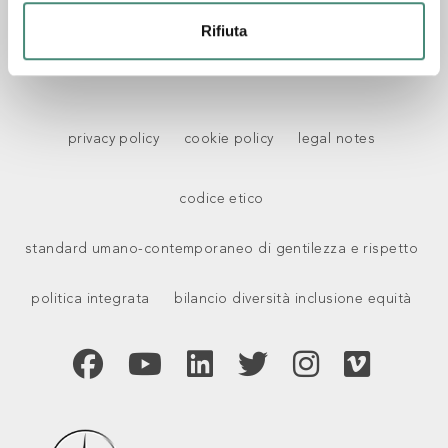
invia
Rifiuta
privacy policy
cookie policy
legal notes
codice etico
standard umano-contemporaneo di gentilezza e rispetto
politica integrata
bilancio diversità inclusione equità