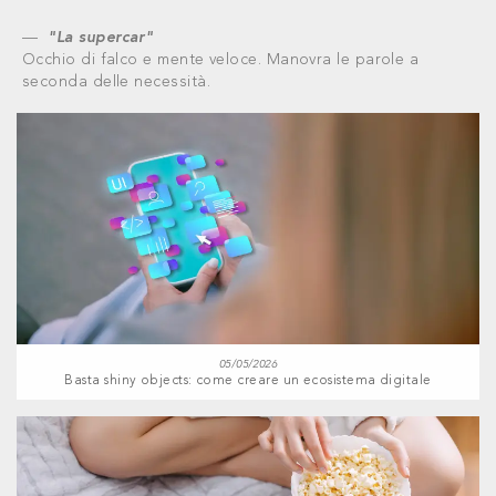
"La supercar"
Occhio di falco e mente veloce. Manovra le parole a
seconda delle necessità.
05/05/2026
Basta shiny objects: come creare un ecosistema digitale