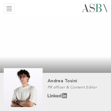
Andrea Tosini
PR officer & Content Editor