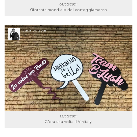
04/05/2021
Giornata mondiale del corteggiamento
Luca Borsoni
13/05/2021
C’era una volta il Vinitaly.