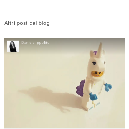
Altri post dal blog
Daniela Ippolito