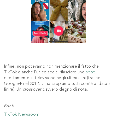
Infine, non potevamo non menzionare il fatto che
TikTok è anche l’unico social rilasciare uno
spot
direttamente in televisione negli ultimi anni (tranne
Google+ nel 2012… ma sappiamo tutti com’è andata a
finire). Un
crossover
davvero degno di nota.
Fonti
TikTok Newsroom