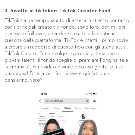
3. Rivolto ai tiktoker: TikTok Creator Fund
TikTok ha da tempo scelto di essere in stretto contatto
con i principali creator: in fondo, sono loro, con milioni
di views e follower, a rendere possibile la continua
crescita della piattaforma. TikTok è infatti il primo social
a creare un rapporto di questo tipo con gli utenti attivi.
TikTok Creator Fund rivolge la propria attenzione ai
giovani talenti: il fondo sceglie di premiare l’originalità e
la creatività. Più il video è virale e coinvolgente, più si
guadagna! Dite la verità… ci avete già fatto un
pensierino, vero?