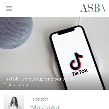
Tiktok: un’evoluzione sensibile
4 min
di lettura
13/05/2021
Yuliya Drozdova