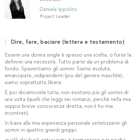
Daniela Ippolito
Project Leader
Dire, fare, baciare (lettera e testamento)
Essere una donna single è spesso una scelta, o forse la
definirei una necessità. Tutto parte da un problema di
fondo. Spaventiamo gli uomini. Siamo evolute,
emancipate, indipendenti (più del genere maschile),
siamo soprattutto libere.
E poi diciamocela tutta, non esistono più gli uomini di
una volta (quelli che leggi nei romanzi, perchè nella mia
seppur breve conoscenza diretta, non li ho mai
incontrati).
In base alla mia esperienza personale sintetizzerei gli
uomini in quattro grandi gruppi: