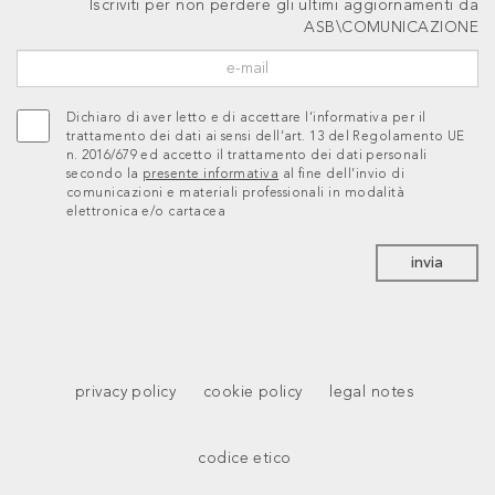
Iscriviti per non perdere gli ultimi aggiornamenti da
ASB\COMUNICAZIONE
Dichiaro di aver letto e di accettare l’informativa per il
trattamento dei dati ai sensi dell’art. 13 del Regolamento UE
n. 2016/679 ed accetto il trattamento dei dati personali
secondo la
presente informativa
al fine dell’invio di
comunicazioni e materiali professionali in modalità
elettronica e/o cartacea
invia
privacy policy
cookie policy
legal notes
codice etico