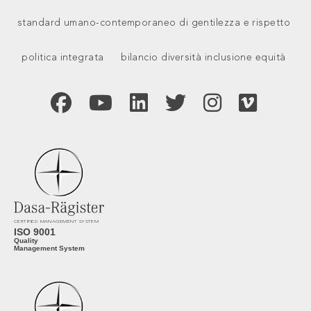
standard umano-contemporaneo di gentilezza e rispetto
politica integrata
bilancio diversità inclusione equità
CERTIFIED MANAGEMENT SYSTEM
ISO 9001
Quality
Management System