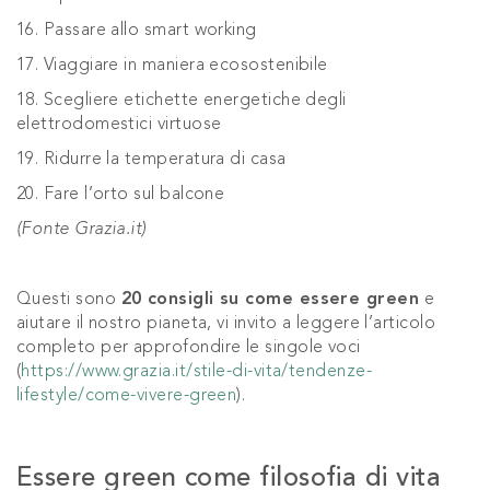
16. Passare allo smart working
17. Viaggiare in maniera ecosostenibile
18. Scegliere etichette energetiche degli
elettrodomestici virtuose
19. Ridurre la temperatura di casa
20. Fare l’orto sul balcone
(Fonte Grazia.it)
Questi sono
20 consigli su come essere green
e
aiutare il nostro pianeta, vi invito a leggere l’articolo
completo per approfondire le singole voci
(
https://www.grazia.it/stile-di-vita/tendenze-
lifestyle/come-vivere-green
).
Essere green come filosofia di vita