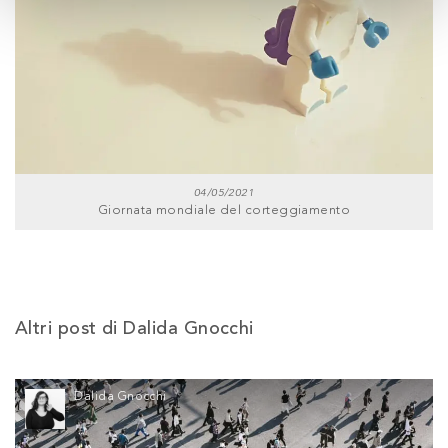
04/05/2021
Giornata mondiale del corteggiamento
Altri post di Dalida Gnocchi
Dalida Gnocchi