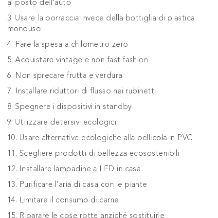
al posto dell’auto
3. Usare la borraccia invece della bottiglia di plastica
monouso
4. Fare la spesa a chilometro zero
5. Acquistare vintage e non fast fashion
6. Non sprecare frutta e verdura
7. Installare riduttori di flusso nei rubinetti
8. Spegnere i dispositivi in standby
9. Utilizzare detersivi ecologici
10. Usare alternative ecologiche alla pellicola in PVC
11. Scegliere prodotti di bellezza ecosostenibili
12. Installare lampadine a LED in casa
13. Purificare l’aria di casa con le piante
14. Limitare il consumo di carne
15. Riparare le cose rotte anziché sostituirle