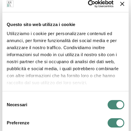
Questo sito web utilizza i cookie
Utilizziamo i cookie per personalizzare contenuti ed
annunci, per fornire funzionalità dei social media e per
analizzare il nostro traffico. Condividiamo inoltre
informazioni sul modo in cui utilizza il nostro sito con i
nostri partner che si occupano di analisi dei dati web,
pubblicità e social media, i quali potrebbero combinarle
con altre informazioni che ha fornito loro o che hanno
raccolto dal suo utilizzo dei loro servizi.
Selezione
Necessari
del
Altri post dal blog
consenso
Preferenze
Alice Palumbo