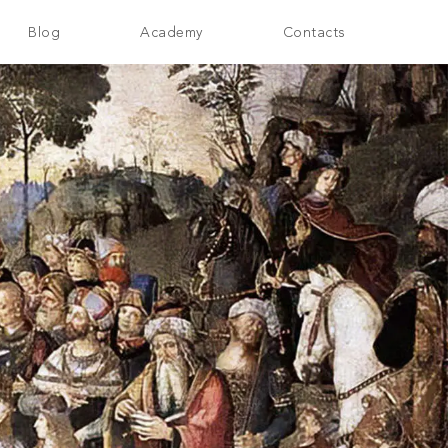
Blog
Academy
Contacts