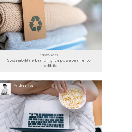
18/02/2025
Sostenibilità e branding: un posizionamento
credibile
Andrea Tosini