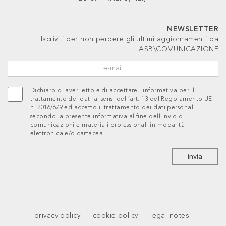
NEWSLETTER
Iscriviti per non perdere gli ultimi aggiornamenti da
ASB\COMUNICAZIONE
Dichiaro di aver letto e di accettare l’informativa per il
trattamento dei dati ai sensi dell’art. 13 del Regolamento UE
n. 2016/679 ed accetto il trattamento dei dati personali
secondo la
presente informativa
al fine dell’invio di
comunicazioni e materiali professionali in modalità
elettronica e/o cartacea
invia
privacy policy
cookie policy
legal notes