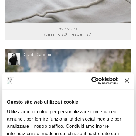
06/11/2014
Amazing 2.0 "reader list"
Davide Carbonini
Questo sito web utilizza i cookie
Utilizziamo i cookie per personalizzare contenuti ed
annunci, per fornire funzionalità dei social media e per
analizzare il nostro traffico. Condividiamo inoltre
informazioni sul modo in cui utilizza il nostro sito con i