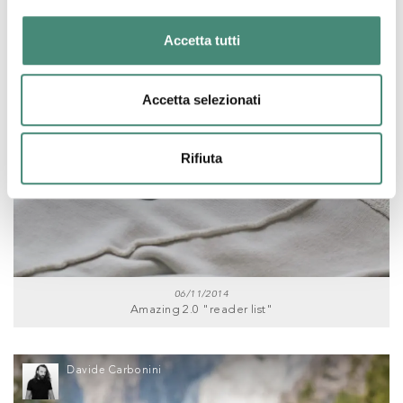
Accetta tutti
Accetta selezionati
Rifiuta
06/11/2014
Amazing 2.0 "reader list"
Davide Carbonini