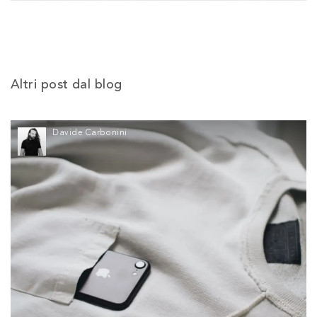
Altri post dal blog
Davide Carbonini