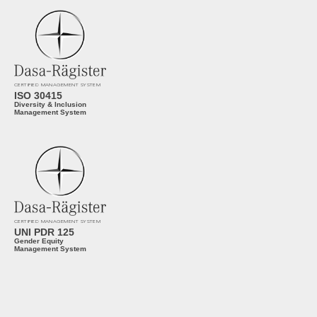
CERTIFIED MANAGEMENT SYSTEM
ISO 30415
Diversity & Inclusion
Management System
CERTIFIED MANAGEMENT SYSTEM
UNI PDR 125
Gender Equity
Management System