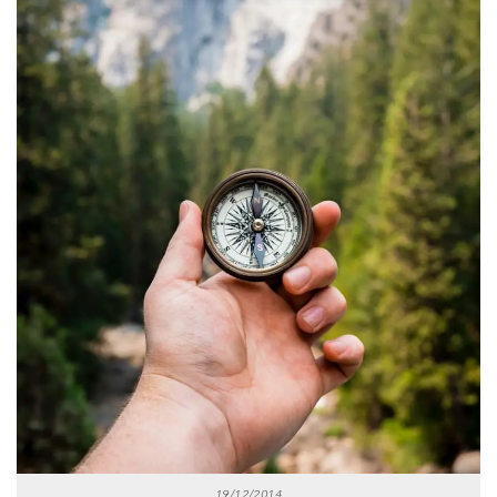
19/12/2014