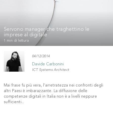
Servono manager che traghettino le
imprese al digitale
1 min
di lettura
04/12/2014
Davide Carbonini
ICT Systems Architect
Mai frase fu più vera, l'arretratezza nei confronti degli
altri Paesi è imbarazzante. La diffusione delle
competenze digitali in Italia non è a livelli neppure
sufficienti...