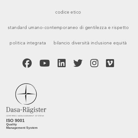
codice etico
standard umano-contemporaneo di gentilezza e rispetto
politica integrata
bilancio diversità inclusione equità
CERTIFIED MANAGEMENT SYSTEM
ISO 9001
Quality
Management System