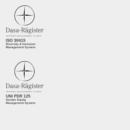
CERTIFIED MANAGEMENT SYSTEM
ISO 30415
Diversity & Inclusion
Management System
CERTIFIED MANAGEMENT SYSTEM
UNI PDR 125
Gender Equity
Management System