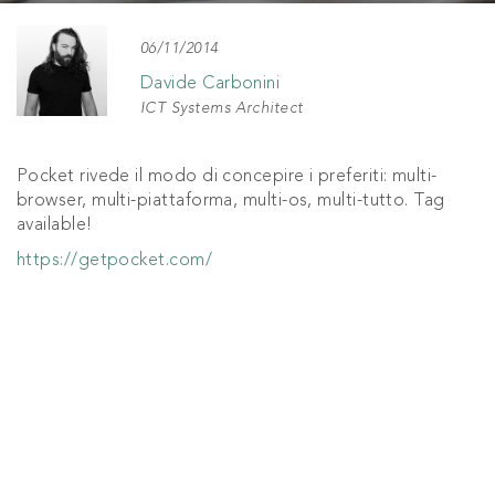
06/11/2014
Davide Carbonini
ICT Systems Architect
Pocket rivede il modo di concepire i preferiti: multi-
browser, multi-piattaforma, multi-os, multi-tutto. Tag
available!
https://getpocket.com/