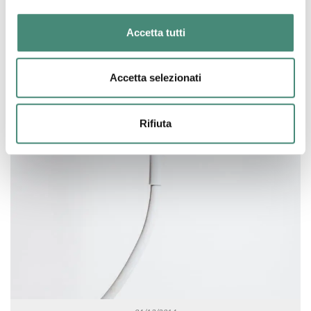
Accetta tutti
Accetta selezionati
Rifiuta