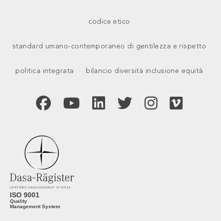
codice etico
standard umano-contemporaneo di gentilezza e rispetto
politica integrata
bilancio diversità inclusione equità
CERTIFIED MANAGEMENT SYSTEM
ISO 9001
Quality
Management System