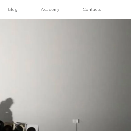
Blog
Academy
Contacts