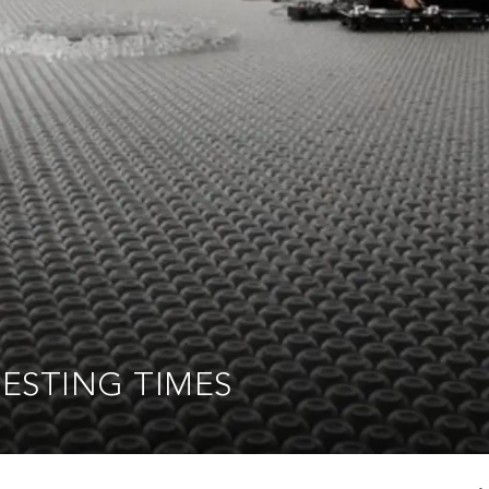
RESTING TIMES