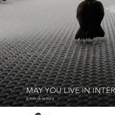
MAY YOU LIVE IN INTE
2 min
di lettura