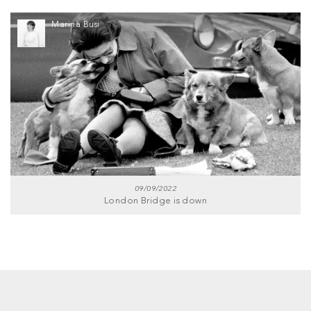
Marina Busi
09/09/2022
London Bridge is down