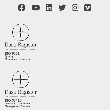
CERTIFIED MANAGEMENT SYSTEM
ISO 9001
Quality
Management System
CERTIFIED MANAGEMENT SYSTEM
ISO 30415
Diversity & Inclusion
Management System