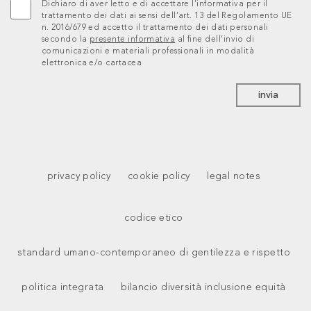
Dichiaro di aver letto e di accettare l’informativa per il
trattamento dei dati ai sensi dell’art. 13 del Regolamento UE
n. 2016/679 ed accetto il trattamento dei dati personali
secondo la
presente informativa
al fine dell’invio di
comunicazioni e materiali professionali in modalità
elettronica e/o cartacea
invia
privacy policy
cookie policy
legal notes
codice etico
standard umano-contemporaneo di gentilezza e rispetto
politica integrata
bilancio diversità inclusione equità