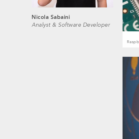
Nicola Sabaini
Analyst & Software Developer
Raspbe