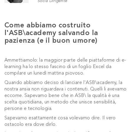
Socia Dirigente
Come abbiamo costruito
l'ASB\academy salvando la
pazienza (e il buon umore)
Ammettiamolo: la maggior parte delle piattaforme di e-
learning ha lo stesso fascino di un foglio Excel da
compilare un lunedì mattina piovoso.
Quando abbiamo deciso di lanciare l'ASB\academy, la
nostra ansia non riguardava i contenuti. Quelli li avevamo
eccome. Sapevamo bene che in ASB\ la qualità è una
scelta quotidiana, un metodo che unisce sensibilità,
persone e tecnologia.
Sapevamo esattamente cosa volevamo dire. Il vero
ostacolo era dove dirlo.