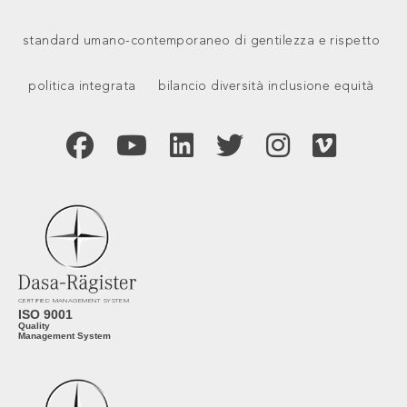
standard umano-contemporaneo di gentilezza e rispetto
politica integrata
bilancio diversità inclusione equità
CERTIFIED MANAGEMENT SYSTEM
ISO 9001
Quality
Management System