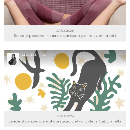
07/05/2026
Brand e persone: manuale semiserio per relazioni stabili
Alice Palumbo
21/01/2026
Leadership aziendale: il coraggio del volo della Gabbianella