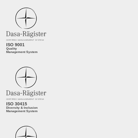
CERTIFIED MANAGEMENT SYSTEM
ISO 9001
Quality
Management System
CERTIFIED MANAGEMENT SYSTEM
ISO 30415
Diversity & Inclusion
Management System