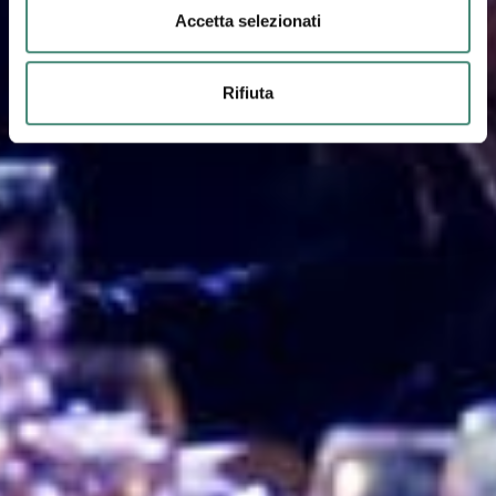
Accetta selezionati
Rifiuta