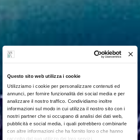
Questo sito web utilizza i cookie
Utilizziamo i cookie per personalizzare contenuti ed
annunci, per fornire funzionalità dei social media e per
analizzare il nostro traffico. Condividiamo inoltre
informazioni sul modo in cui utilizza il nostro sito con i
nostri partner che si occupano di analisi dei dati web,
pubblicità e social media, i quali potrebbero combinarle
con altre informazioni che ha fornito loro o che hanno
raccolto dal suo utilizzo dei loro servizi.