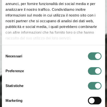
annunci, per fornire funzionalità dei social media e per
analizzare il nostro traffico. Condividiamo inoltre
informazioni sul modo in cui utilizza il nostro sito con i
nostri partner che si occupano di analisi dei dati web,
pubblicità e social media, i quali potrebbero combinarle
con altre informazioni che ha fornito loro o che hanno
raccolto dal suo utilizzo dei loro servizi.
Selezione
Necessari
del
consenso
Preferenze
Statistiche
Marketing