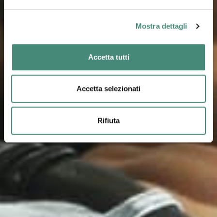
Mostra dettagli
Accetta tutti
Accetta selezionati
Rifiuta