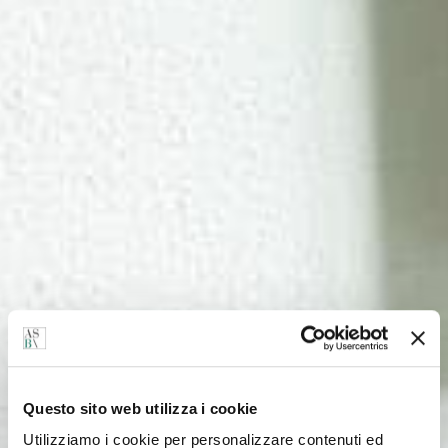
Questo sito web utilizza i cookie
Utilizziamo i cookie per personalizzare contenuti ed