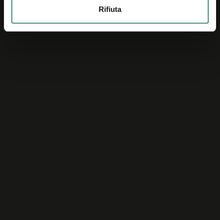
Rifiuta