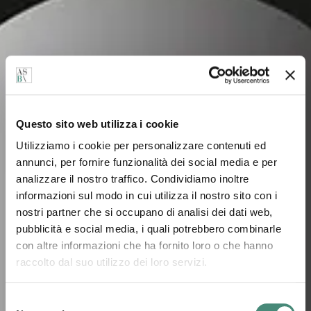
Questo sito web utilizza i cookie
Utilizziamo i cookie per personalizzare contenuti ed
annunci, per fornire funzionalità dei social media e per
analizzare il nostro traffico. Condividiamo inoltre
informazioni sul modo in cui utilizza il nostro sito con i
nostri partner che si occupano di analisi dei dati web,
pubblicità e social media, i quali potrebbero combinarle
con altre informazioni che ha fornito loro o che hanno
raccolto dal suo utilizzo dei loro servizi.
Selezione