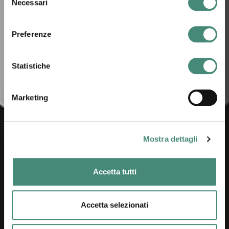
Necessari
del
consenso
Preferenze
Statistiche
Marketing
Mostra dettagli
Accetta tutti
Accetta selezionati