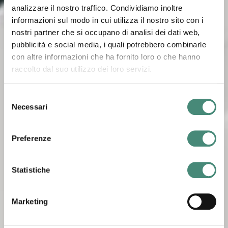
analizzare il nostro traffico. Condividiamo inoltre
informazioni sul modo in cui utilizza il nostro sito con i
nostri partner che si occupano di analisi dei dati web,
pubblicità e social media, i quali potrebbero combinarle
con altre informazioni che ha fornito loro o che hanno
raccolto dal suo utilizzo dei loro servizi.
Selezione
Necessari
del
consenso
Preferenze
Statistiche
Marketing