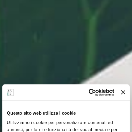
Questo sito web utilizza i cookie
Utilizziamo i cookie per personalizzare contenuti ed
annunci, per fornire funzionalità dei social media e per