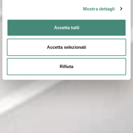
Mostra dettagli
Accetta tutti
Accetta selezionati
Rifiuta