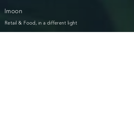
Imoon
Retail & Food, in a different light
Attraverso un percorso di comunicazione integrata on e
offline comunichiamo tutto il mondo Imoon, azienda di
apparecchi illuminotecnici per il settore retail con una
specifica esperienza nel mondo food.