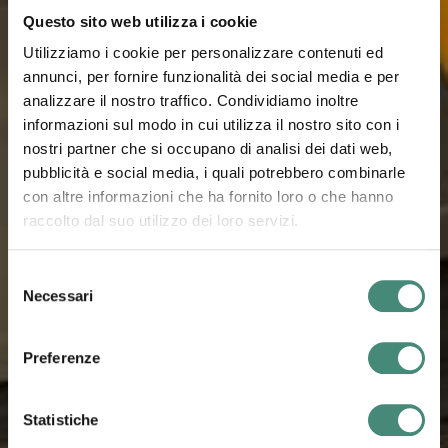
Questo sito web utilizza i cookie
Utilizziamo i cookie per personalizzare contenuti ed
annunci, per fornire funzionalità dei social media e per
analizzare il nostro traffico. Condividiamo inoltre
informazioni sul modo in cui utilizza il nostro sito con i
nostri partner che si occupano di analisi dei dati web,
pubblicità e social media, i quali potrebbero combinarle
con altre informazioni che ha fornito loro o che hanno
raccolto dal suo utilizzo dei loro servizi.
Selezione
Necessari
del
consenso
Preferenze
Statistiche