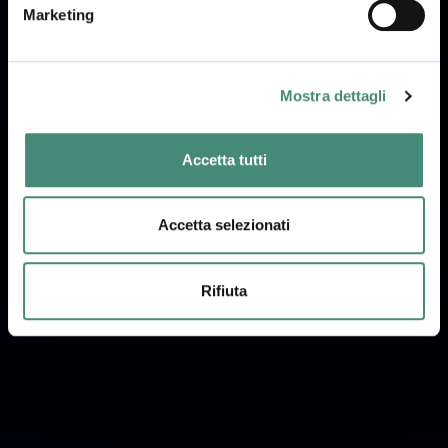
Marketing
Mostra dettagli
Accetta tutti
Accetta selezionati
Rifiuta