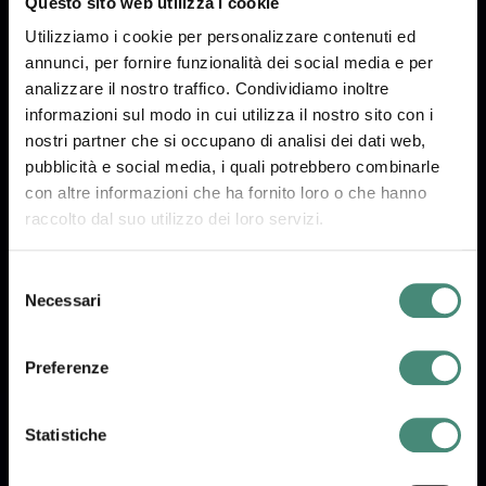
Questo sito web utilizza i cookie
Utilizziamo i cookie per personalizzare contenuti ed
annunci, per fornire funzionalità dei social media e per
analizzare il nostro traffico. Condividiamo inoltre
informazioni sul modo in cui utilizza il nostro sito con i
nostri partner che si occupano di analisi dei dati web,
pubblicità e social media, i quali potrebbero combinarle
con altre informazioni che ha fornito loro o che hanno
raccolto dal suo utilizzo dei loro servizi.
Selezione
Necessari
del
consenso
Preferenze
Statistiche