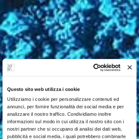
Questo sito web utilizza i cookie
Utilizziamo i cookie per personalizzare contenuti ed
annunci, per fornire funzionalità dei social media e per
analizzare il nostro traffico. Condividiamo inoltre
informazioni sul modo in cui utilizza il nostro sito con i
nostri partner che si occupano di analisi dei dati web,
pubblicità e social media, i quali potrebbero combinarle