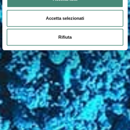
Accetta selezionati
Rifiuta