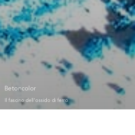
Betoncolor
Il fascino dell'ossido di ferro