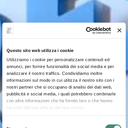
Questo sito web utilizza i cookie
Utilizziamo i cookie per personalizzare contenuti ed
annunci, per fornire funzionalità dei social media e per
analizzare il nostro traffico. Condividiamo inoltre
informazioni sul modo in cui utilizza il nostro sito con i
nostri partner che si occupano di analisi dei dati web,
pubblicità e social media, i quali potrebbero combinarle
con altre informazioni che ha fornito loro o che hanno
raccolto dal suo utilizzo dei loro servizi.
Selezione