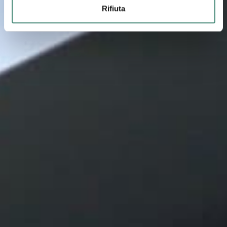
Rifiuta