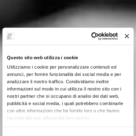
Questo sito web utilizza i cookie
Utilizziamo i cookie per personalizzare contenuti ed
annunci, per fornire funzionalità dei social media e per
analizzare il nostro traffico. Condividiamo inoltre
informazioni sul modo in cui utilizza il nostro sito con i
nostri partner che si occupano di analisi dei dati web,
pubblicità e social media, i quali potrebbero combinarle
con altre informazioni che ha fornito loro o che hanno
raccolto dal suo utilizzo dei loro servizi.
Selezione