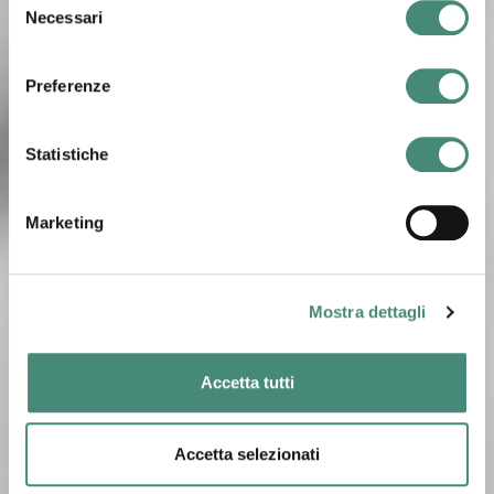
Necessari
del
consenso
Preferenze
Statistiche
Marketing
Mostra dettagli
Accetta tutti
Accetta selezionati