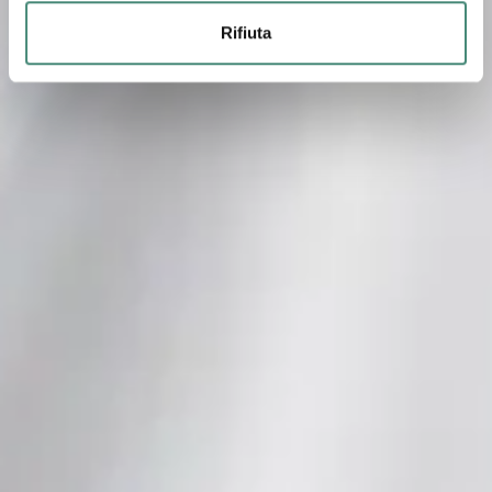
Rifiuta