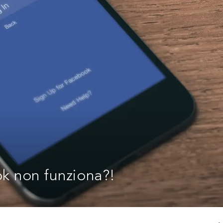
ok non funziona?!