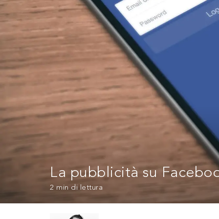
La pubblicità su Facebo
2 min
di lettura