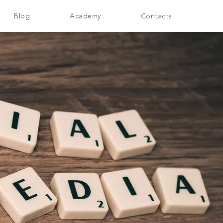
Blog
Academy
Contacts