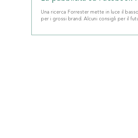
Una ricerca Forrester mette in luce il bass
per i grossi brand. Alcuni consigli per il fut